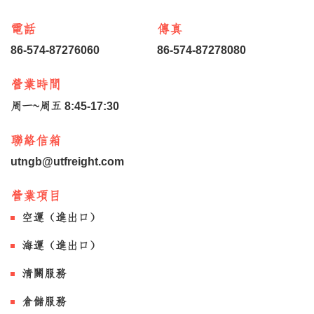
電話
傳真
86-574-87276060
86-574-87278080
營業時間
周一~周五 8:45-17:30
聯絡信箱
utngb@utfreight.com
營業項目
空運（進出口）
海運（進出口）
清關服務
倉儲服務