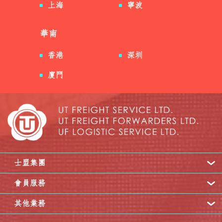
上海
寧波
華南
香港
深圳
廈門
士盟集團
會員服務
其他業務