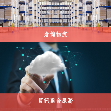
倉儲物流
資訊整合服務