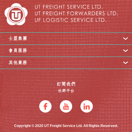
士盟集團
會員服務
其他業務
訂閱我們
社群平台
Copyright © 2020 UT Freight Service Ltd. All Rights Reserved.