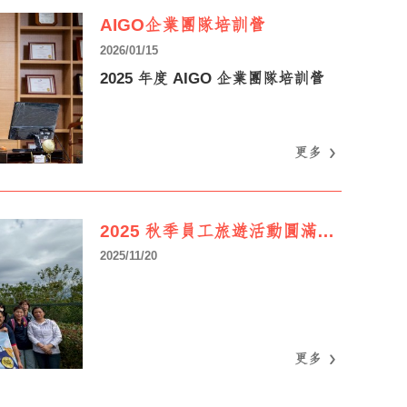
AIGO企業團隊培訓營
2026/01/15
2025 年度 AIGO 企業團隊培訓營
更多
更多
2025 秋季員工旅遊活動圓滿結束｜感謝每一位參與的夥伴！
2025/11/20
更多
更多