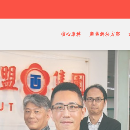
核心服務
產業解決方案