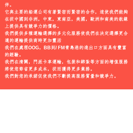
聯絡我們
伴。

它與主要的船運公司有著緊密而緊密的合作，這使我們能夠
在從中國到非洲，中東，東南亞，美國，歐洲和南美的航線
繁中
上提供具有競爭力的價格。

我們提供多種運輸選擇的多元化服務使我們在決定選擇更合
適的運輸提供商時更加靈活

我們在處理OOG，BB到/ FM青島港的進出口方面具有豐富
的經驗。

我們在清關，門派卡車運輸，包裝和綁紮等方面的增值服務
將使您節省更多成本，從而獲得更多業務。

我們對您的承諾促使我們不斷提高服務質量和競爭力。