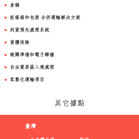
倉儲
板條箱和包裝 合併運輸解決方案
到貨預先處理系統
貨櫃保險
報關準備和電子歸檔
自由貿易區入境處理
客製化運輸項目
其它據點
臺灣