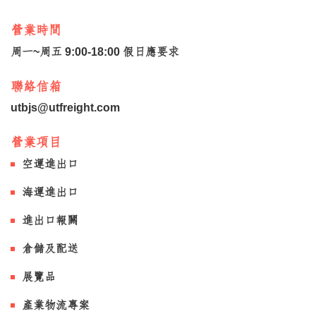
營業時間
周一~周五 9:00-18:00 假日應要求
聯絡信箱
utbjs@utfreight.com
營業項目
空運進出口
海運進出口
進出口報關
倉儲及配送
展覽品
產業物流專案