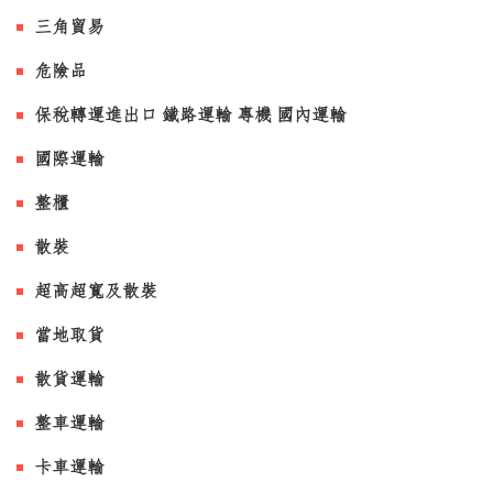
三角貿易
危險品
保稅轉運進出口 鐵路運輸 專機 國內運輸
國際運輸
整櫃
散裝
超高超寬及散裝
當地取貨
散貨運輸
整車運輸
卡車運輸