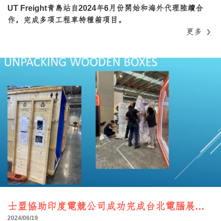
UT Freight青島站自2024年6月份開始和海外代理陸續合
作，完成多項工程車特種箱項目。
更多
更多
士盟協助印度電競公司成功完成台北電腦展佈展運輸
2024/06/19