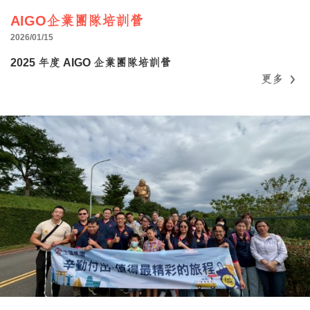
AIGO企業團隊培訓營
2026/01/15
2025 年度 AIGO 企業團隊培訓營
更多
更多