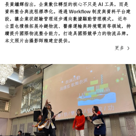
長黃繼輝指出，企業數位轉型的核心不只是 AI 工具，而是
資料整合與流程標準化。透過 Workflow 制度與資料平台建
設，讓企業從經驗管理逐步邁向數據驅動管理模式。 近年
士盟也積極拓展冷鏈物流、醫療運輸與跨境電商等領域，持
續提升國際物流整合能力，打造具國際競爭力的物流品牌。
本文照片由攝影師賴建宏提供。
更多
更多