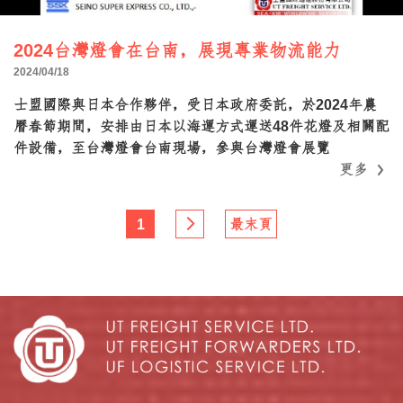
2024台灣燈會在台南，展現專業物流能力
2024/04/18
士盟國際與日本合作夥伴，受日本政府委託，於2024年農
曆春節期間，安排由日本以海運方式運送48件花燈及相關配
件設備，至台灣燈會台南現場，參與台灣燈會展覽
更多
更多
1
最末頁